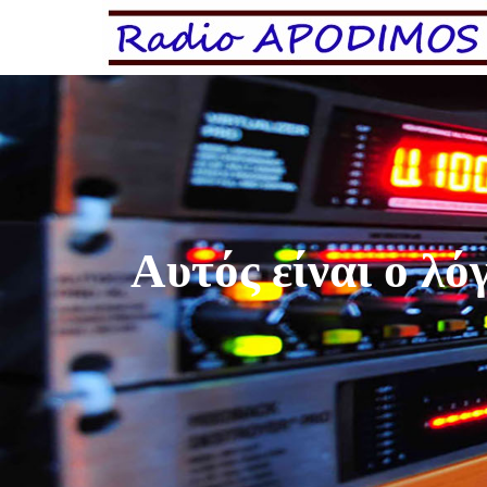
Αυτός είναι ο λ