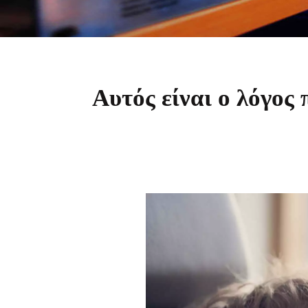
Αυτός είναι ο λόγος