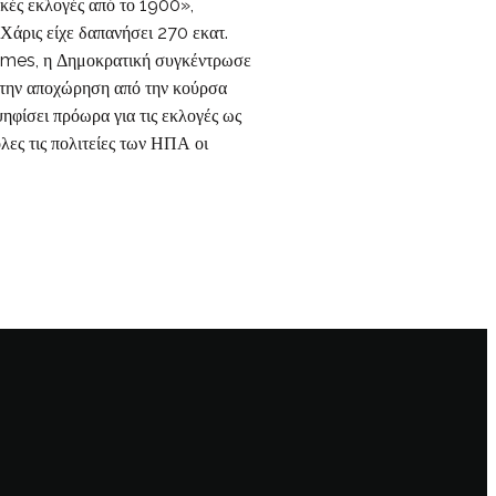
κές εκλογές από το 1900»,
Χάρις είχε δαπανήσει 270 εκατ.
Times, η Δημοκρατική συγκέντρωσε
ά την αποχώρηση από την κούρσα
ηφίσει πρόωρα για τις εκλογές ως
λες τις πολιτείες των ΗΠΑ οι