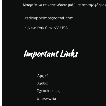
Μπορείτε να επικοινωνήσετε μαζί μας απο την φόρμα 
radioapodimos@gmail.com
1,New York City, NY, USA
Important Links
Αρχική
Αρθρα
Σχετικά με μας
Επικοινωνία