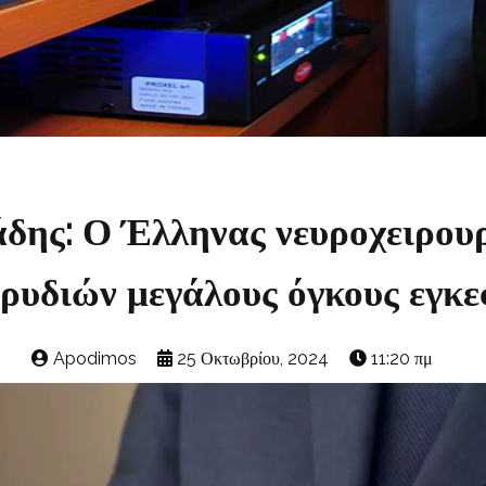
δης: Ο Έλληνας νευροχειρου
ρυδιών μεγάλους όγκους εγκ
Apodimos
25 Οκτωβρίου, 2024
11:20 πμ