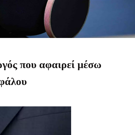
ργός που αφαιρεί μέσω
εφάλου