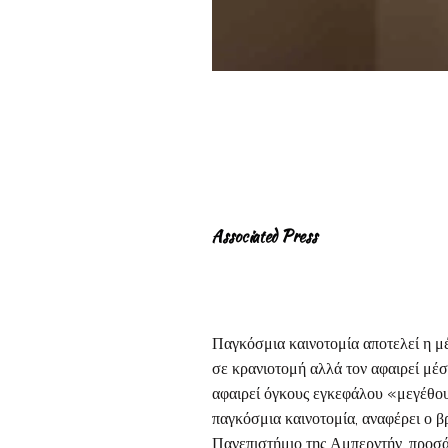
Associated Press
Παγκόσμια καινοτομία αποτελεί η 
σε κρανιοτομή αλλά τον αφαιρεί μέσ
αφαιρεί όγκους εγκεφάλου «μεγέθου
παγκόσμια καινοτομία, αναφέρει ο β
Πανεπιστήμιο της Αμπερντήν, προσάρ