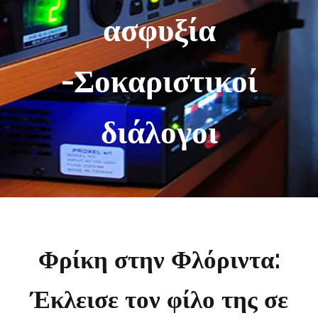
ασφυξία
-Σοκαριστικοί
διάλογοι
Φρίκη στην Φλόριντα:
Έκλεισε τον φίλο της σε