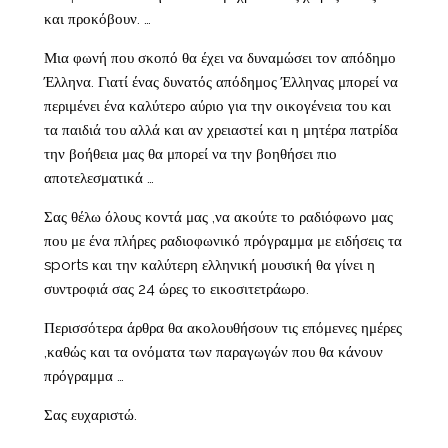
και προκόβουν. …
Μια φωνή που σκοπό θα έχει να δυναμώσει τον απόδημο
Έλληνα. Γιατί ένας δυνατός απόδημος Έλληνας μπορεί να
περιμένει ένα καλύτερο αύριο για την οικογένεια του και
τα παιδιά του αλλά και αν χρειαστεί και η μητέρα πατρίδα
την βοήθεια μας θα μπορεί να την βοηθήσει πιο
αποτελεσματικά …
Σας θέλω όλους κοντά μας ,να ακούτε το ραδιόφωνο μας
που με ένα πλήρες ραδιοφωνικό πρόγραμμα με ειδήσεις τα
sports και την καλύτερη ελληνική μουσική θα γίνει η
συντροφιά σας 24 ώρες το εικοσιτετράωρο.
Περισσότερα άρθρα θα ακολουθήσουν τις επόμενες ημέρες
,καθώς και τα ονόματα των παραγωγών που θα κάνουν
πρόγραμμα …
Σας ευχαριστώ.