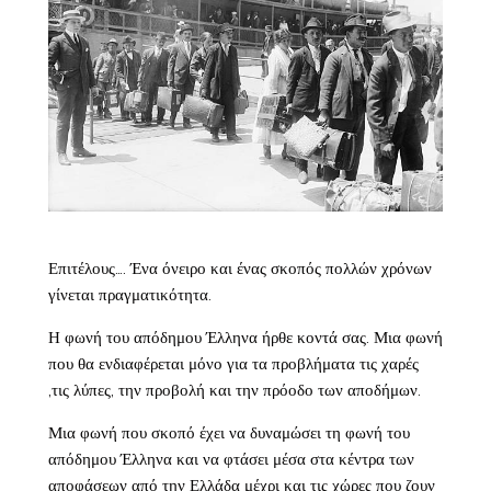
Επιτέλους…. Ένα όνειρο και ένας σκοπός πολλών χρόνων
γίνεται πραγματικότητα.
Η φωνή του απόδημου Έλληνα ήρθε κοντά σας. Μια φωνή
που θα ενδιαφέρεται μόνο για τα προβλήματα τις χαρές
,τις λύπες, την προβολή και την πρόοδο των αποδήμων.
Μια φωνή που σκοπό έχει να δυναμώσει τη φωνή του
απόδημου Έλληνα και να φτάσει μέσα στα κέντρα των
αποφάσεων από την Ελλάδα μέχρι και τις χώρες που ζουν