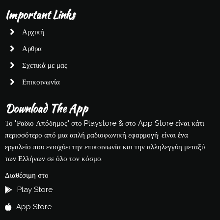
Important Links
Αρχική
Αρθρα
Σχετικά με μας
Επικοινωνία
Download The App
Το "Ραδιο Απόδημος" στο Playstore & στο App Store είναι κάτι
περισσότερο από μια απλή ραδιοφωνική εφαρμογή· είναι ένα
εργαλείο που ενισχύει την επικοινωνία και την αλληλεγγύη μεταξύ
των Ελλήνων σε όλο τον κόσμο.
Διαθέσιμη στο
Play Store
App Store