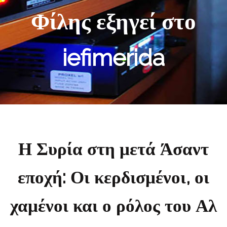
Φίλης εξηγεί στο
iefimerida
Η Συρία στη μετά Άσαντ
εποχή: Οι κερδισμένοι, οι
χαμένοι και ο ρόλος του Αλ