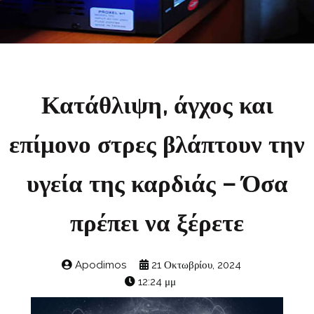
Κατάθλιψη, άγχος και
επίμονο στρες βλάπτουν την
υγεία της καρδιάς – Όσα
πρέπει να ξέρετε
Apodimos
21 Οκτωβρίου, 2024
12:24 μμ