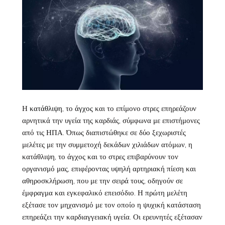
Η
κατάθλιψη
, το
άγχος
και το επίμονο στρες επηρεάζουν
αρνητικά την υγεία της καρδιάς, σύμφωνα με επιστήμονες
από τις ΗΠΑ. Όπως διαπιστώθηκε σε δύο ξεχωριστές
μελέτες με την συμμετοχή δεκάδων χιλιάδων ατόμων, η
κατάθλιψη, το άγχος και το στρες επιβαρύνουν τον
οργανισμό μας, επιφέροντας υψηλή αρτηριακή πίεση και
αθηροσκλήρωση, που με την σειρά τους, οδηγούν σε
έμφραγμα και εγκεφαλικό επεισόδιο. Η πρώτη μελέτη
εξέτασε τον μηχανισμό με τον οποίο η ψυχική κατάσταση
επηρεάζει την καρδιαγγειακή υγεία. Οι ερευνητές εξέτασαν