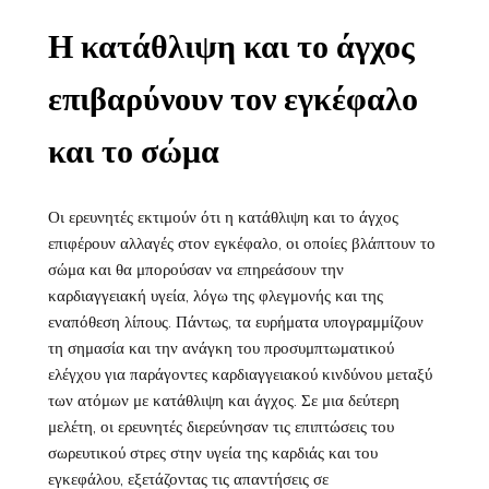
Η κατάθλιψη και το άγχος
επιβαρύνουν τον εγκέφαλο
και το σώμα
Οι ερευνητές εκτιμούν ότι η κατάθλιψη και το άγχος
επιφέρουν αλλαγές στον εγκέφαλο, οι οποίες βλάπτουν το
σώμα και θα μπορούσαν να επηρεάσουν την
καρδιαγγειακή υγεία, λόγω της φλεγμονής και της
εναπόθεση λίπους. Πάντως, τα ευρήματα υπογραμμίζουν
τη σημασία και την ανάγκη του προσυμπτωματικού
ελέγχου για παράγοντες καρδιαγγειακού κινδύνου μεταξύ
των ατόμων με κατάθλιψη και άγχος. Σε μια δεύτερη
μελέτη, οι ερευνητές διερεύνησαν τις επιπτώσεις του
σωρευτικού στρες στην υγεία της καρδιάς και του
εγκεφάλου, εξετάζοντας τις απαντήσεις σε