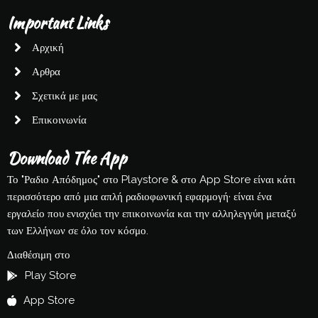
Important Links
Αρχική
Αρθρα
Σχετικά με μας
Επικοινωνία
Download The App
Το "Ραδιο Απόδημος" στο Playstore & στο App Store είναι κάτι
περισσότερο από μια απλή ραδιοφωνική εφαρμογή· είναι ένα
εργαλείο που ενισχύει την επικοινωνία και την αλληλεγγύη μεταξύ
των Ελλήνων σε όλο τον κόσμο.
Διαθέσιμη στο
Play Store
App Store