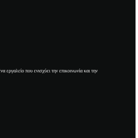
α εργαλείο που ενισχύει την επικοινωνία και την