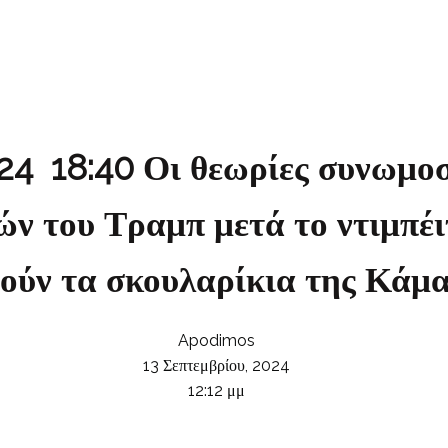
18:40 Οι θεωρίες συνωμοσί
ν του Τραμπ μετά το ντιμπέι
ούν τα σκουλαρίκια της Κάμα
Apodimos
13 Σεπτεμβρίου, 2024
12:12 μμ