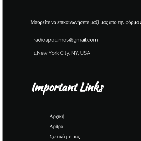
Μπορείτε να επικοινωνήσετε μαζί μας απο την φόρμα 
radioapodimos@gmail.com
1,New York City, NY, USA
Important Links
Αρχική
Αρθρα
Σχετικά με μας