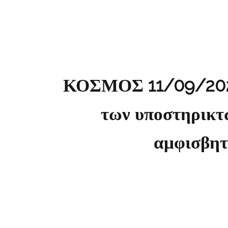
ΚΟΣΜΟΣ 11/09/2024 
των υποστηρικτώ
αμφισβητ