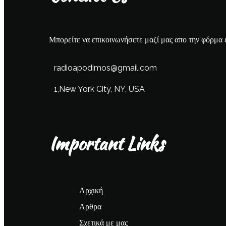
Μπορείτε να επικοινωνήσετε μαζί μας απο την φόρμα 
radioapodimos@gmail.com
1,New York City, NY, USA
Important Links
Αρχική
Αρθρα
Σχετικά με μας