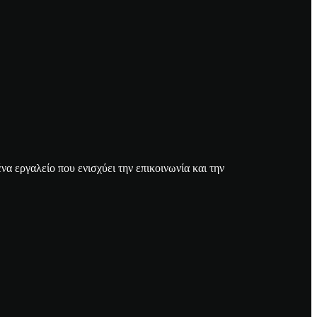
α εργαλείο που ενισχύει την επικοινωνία και την