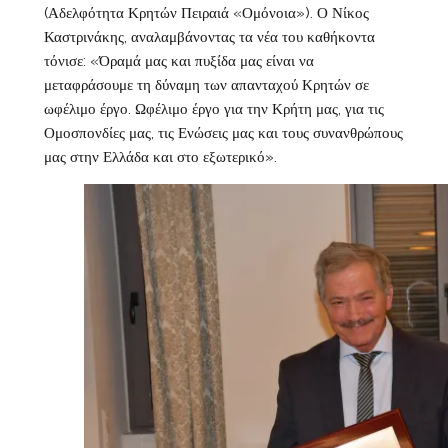
(Αδελφότητα Κρητών Πειραιά «Ομόνοια»). Ο Νίκος
Καστρινάκης, αναλαμβάνοντας τα νέα του καθήκοντα
τόνισε: «Όραμά μας και πυξίδα μας είναι να
μεταφράσουμε τη δύναμη των απανταχού Κρητών σε
ωφέλιμο έργο. Ωφέλιμο έργο για την Κρήτη μας, για τις
Ομοσπονδίες μας, τις Ενώσεις μας και τους συνανθρώπους
μας στην Ελλάδα και στο εξωτερικό».