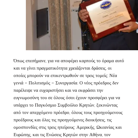
Όπως επεσήμανε, για να αποφέρει καρπούς το όραμα αυτό
και να γίνει πραγματικότητα χρειάζονται δράσεις, οι
οποίες μπορούν να επικεντρωθούν σε τρεις τομείς: Νέα
γενιά – Πολιτισμός – Συνεργασία. Ο νέος πρόεδρος δεν
παρέλειψε να ευχαριστήσει και να εκφράσει την
ευγνωμοσύνη του σε όλους όσοι έχουν προσφέρει για να
υπάρχει το Παγκόσμιο Συμβούλιο Κρητών, ξεκινώντας
από τον απερχόμενο πρόεδρο, όλους τους προηγούμενους
προέδρους και όλες τις προηγούμενες διοικήσεις, τις
ομοσπονδίες στις τρεις ηπείρους: Αμερικής, Ωκεανίας και
Ευρώπης, και τις Ενώσεις Κρητών στην Αθήνα, τον