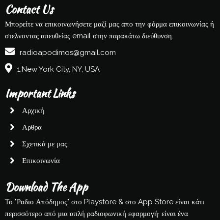
Contact Us
Μπορείτε να επικοινωνήσετε μαζί μας απο την φόρμα επικοινωνίας ή
στελνοντας απευθείας email στην παρακάτω διεύθυνση.
radioapodimos@gmail.com
1,New York City, NY, USA
Important Links
Αρχική
Αρθρα
Σχετικά με μας
Επικοινωνία
Download The App
Το "Ραδιο Απόδημος" στο Playstore & στο App Store είναι κάτι
περισσότερο από μια απλή ραδιοφωνική εφαρμογή· είναι ένα