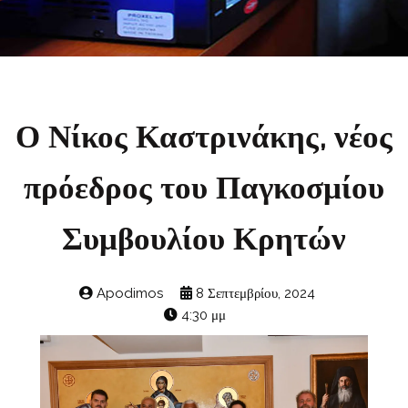
Ο Νίκος Καστρινάκης, νέος
πρόεδρος του Παγκοσμίου
Συμβουλίου Κρητών
Apodimos
8 Σεπτεμβρίου, 2024
4:30 μμ