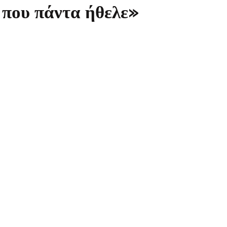
 που πάντα ήθελε»