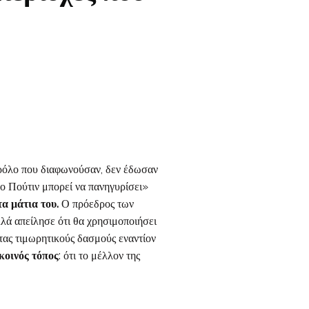
παρόλο που διαφωνούσαν, δεν έδωσαν
 ο Πούτιν μπορεί να πανηγυρίσει»
α μάτια του.
Ο πρόεδρος των
λά απείλησε ότι θα χρησιμοποιήσει
τας τιμωρητικούς δασμούς εναντίον
κοινός τόπος
: ότι το μέλλον της