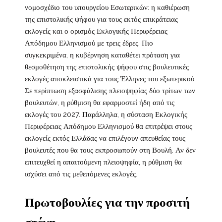
νομοσχέδιο του υπουργείου Εσωτερικών: η καθιέρωση
της επιστολικής ψήφου για τους εκτός επικράτειας
εκλογείς και ο ορισμός Εκλογικής Περιφέρειας
Απόδημου Ελληνισμού με τρεις έδρες. Πιο
συγκεκριμένα, η κυβέρνηση καταθέτει πρόταση για
θεσμοθέτηση της επιστολικής ψήφου στις βουλευτικές
εκλογές αποκλειστικά για τους Έλληνες του εξωτερικού.
Σε περίπτωση εξασφάλισης πλειοψηφίας δύο τρίτων των
βουλευτών, η ρύθμιση θα εφαρμοστεί ήδη από τις
εκλογές του 2027. Παράλληλα, η σύσταση Εκλογικής
Περιφέρειας Απόδημου Ελληνισμού θα επιτρέψει στους
εκλογείς εκτός Ελλάδας να επιλέγουν απευθείας τους
βουλευτές που θα τους εκπροσωπούν στη Βουλή. Αν δεν
επιτευχθεί η απαιτούμενη πλειοψηφία, η ρύθμιση θα
ισχύσει από τις μεθεπόμενες εκλογές.
Πρωτοβουλίες για την προσιτή
στέγη