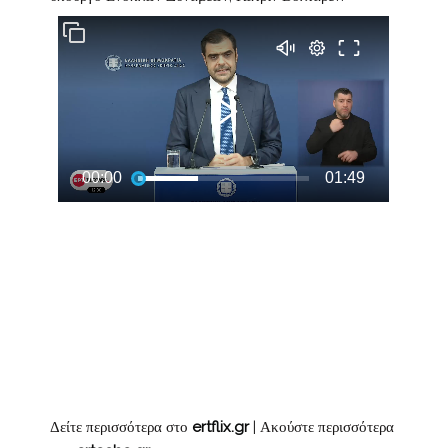
Δείτε περισσότερα στο
ertflix.gr
| Ακούστε περισσότερα