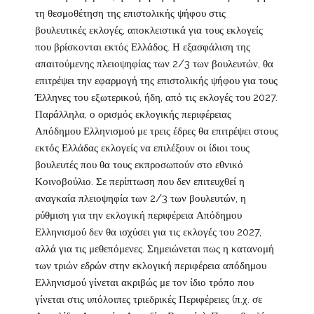
τη θεσμοθέτηση της επιστολικής ψήφου στις
βουλευτικές εκλογές, αποκλειστικά για τους εκλογείς
που βρίσκονται εκτός Ελλάδος. Η εξασφάλιση της
απαιτούμενης πλειοψηφίας των 2/3 των βουλευτών, θα
επιτρέψει την εφαρμογή της επιστολικής ψήφου για τους
Έλληνες του εξωτερικού, ήδη, από τις εκλογές του 2027.
Παράλληλα, ο ορισμός εκλογικής περιφέρειας
Απόδημου Ελληνισμού με τρεις έδρες θα επιτρέψει στους
εκτός Ελλάδας εκλογείς να επιλέξουν οι ίδιοι τους
βουλευτές που θα τους εκπροσωπούν στο εθνικό
Κοινοβούλιο. Σε περίπτωση που δεν επιτευχθεί η
αναγκαία πλειοψηφία των 2/3 των βουλευτών, η
ρύθμιση για την εκλογική περιφέρεια Απόδημου
Ελληνισμού δεν θα ισχύσει για τις εκλογές του 2027,
αλλά για τις μεθεπόμενες. Σημειώνεται πως η κατανομή
των τριών εδρών στην εκλογική περιφέρεια απόδημου
Ελληνισμού γίνεται ακριβώς με τον ίδιο τρόπο που
γίνεται στις υπόλοιπες τριεδρικές Περιφέρειες (π.χ. σε