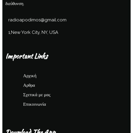
διεύθυνση.
radioapodimos@gmail.com
1,New York City, NY, USA
Important Links
Αρχική
Αρθρα
Σχετικά με μας
Επικοινωνία
Download The App