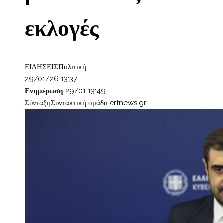
εκλογές
ΕΙΔΗΣΕΙΣ
Πολιτική
29/01/26 13:37
Ενημέρωση
29/01 13:49
Σύνταξη
Συντακτική ομάδα ertnews.gr