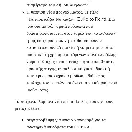
Διαμέρισμα του Δήμου Αθηναίων.
Η θέσπιση νέου προγράμματος, με τίτλο
«Κατασκευάζω-Νοικιάζω» (Build to Rent). Στο
πλαίσιο αυτού, νομικά πρόσωπα που
δραστηριοποιούνται στον τομέα των κατασκευών
ή της διαχείρισης ακινήτων θα μπορούν να
κατασκευάσουν νέες οικίες ή να μετατρέψουν σε
οικιστική τη χρήση υφιστάμενων ακινήτων άλλης
χρήσης. Στόχος είναι η ενίσχυση του αποθέματος
προσιτής στέγης, αποκλειστικά για τη διάθεσή
τους προς μακροχρόνια μίσθωση, διάρκειας
τουλάχιστον 10 ετών και έναντι προκαθορισμένου
μισθώματος.
Ταυτόχρονα, λαμβάνονται πρωτοβουλίες που αφορούν,
μεταξύ άλλων:
στην πρόβλεψη για ενιαίο κανονισμό για τα
αναπηρικά επιδόματα του ΟΠΕΚΑ,