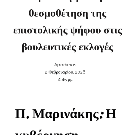
θεσμοθέτηση της
επιστολικής ψήφου στις
βουλευτικές εκλογές
Apodimos
2 Φεβρουαρίου, 2026
4:45 μμ
Π. Μαρινάκης: Η
κυβέρνηση