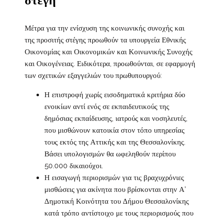
Μέτρα για την ενίσχυση της κοινωνικής συνοχής και
της προσιτής στέγης προωθούν τα υπουργεία Εθνικής
Οικονομίας και Οικονομικών και Κοινωνικής Συνοχής
και Οικογένειας. Ειδικότερα, προωθούνται, σε εφαρμογή
των σχετικών εξαγγελιών του πρωθυπουργού:
Η επιστροφή χωρίς εισοδηματικά κριτήρια δύο
ενοικίων αντί ενός σε εκπαιδευτικούς της
δημόσιας εκπαίδευσης, ιατρούς και νοσηλευτές,
που μισθώνουν κατοικία στον τόπο υπηρεσίας
τους εκτός της Αττικής και της Θεσσαλονίκης.
Βάσει υπολογισμών θα ωφεληθούν περίπου
50.000 δικαιούχοι.
Η εισαγωγή περιορισμών για τις βραχυχρόνιες
μισθώσεις για ακίνητα που βρίσκονται στην Α’
Δημοτική Κοινότητα του Δήμου Θεσσαλονίκης
κατά τρόπο αντίστοιχο με τους περιορισμούς που