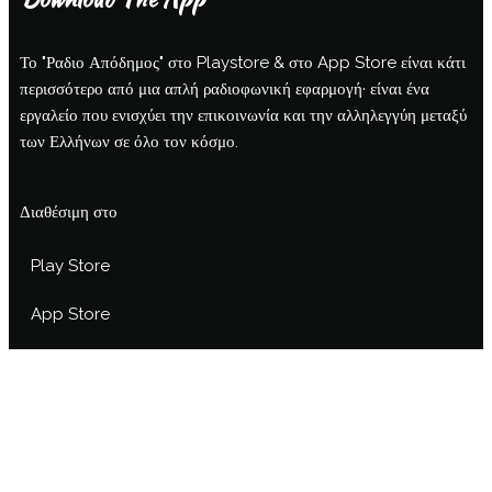
Το "Ραδιο Απόδημος" στο Playstore & στο App Store είναι κάτι
περισσότερο από μια απλή ραδιοφωνική εφαρμογή· είναι ένα
εργαλείο που ενισχύει την επικοινωνία και την αλληλεγγύη μεταξύ
των Ελλήνων σε όλο τον κόσμο.
Διαθέσιμη στο
Play Store
App Store