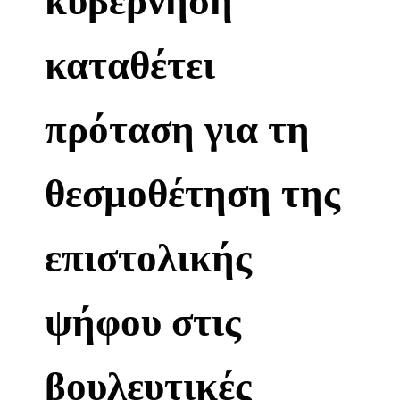
καταθέτει
πρόταση για τη
θεσμοθέτηση της
επιστολικής
ψήφου στις
βουλευτικές