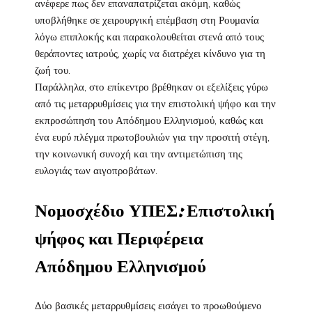
ανέφερε πως δεν επαναπατρίζεται ακόμη, καθώς
υποβλήθηκε σε χειρουργική επέμβαση στη Ρουμανία
λόγω επιπλοκής και παρακολουθείται στενά από τους
θεράποντες ιατρούς, χωρίς να διατρέχει κίνδυνο για τη
ζωή του.
Παράλληλα, στο επίκεντρο βρέθηκαν οι εξελίξεις γύρω
από τις μεταρρυθμίσεις για την επιστολική ψήφο και την
εκπροσώπηση του Απόδημου Ελληνισμού, καθώς και
ένα ευρύ πλέγμα πρωτοβουλιών για την προσιτή στέγη,
την κοινωνική συνοχή και την αντιμετώπιση της
ευλογιάς των αιγοπροβάτων.
Νομοσχέδιο ΥΠΕΣ: Επιστολική
ψήφος και Περιφέρεια
Απόδημου Ελληνισμού
Δύο βασικές μεταρρυθμίσεις εισάγει το προωθούμενο