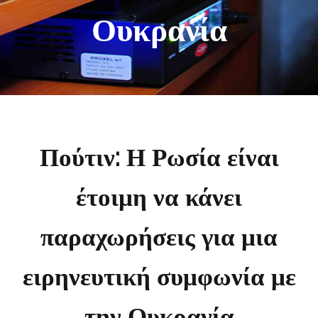
Ουκρανία
Πούτιν: Η Ρωσία είναι
έτοιμη να κάνει
παραχωρήσεις για μια
ειρηνευτική συμφωνία με
την Ουκρανία