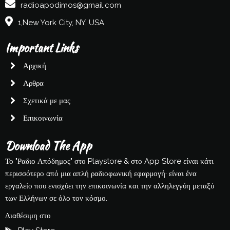
radioapodimos@gmail.com
1,New York City, NY, USA
Important Links
Αρχική
Αρθρα
Σχετικά με μας
Επικοινωνία
Download The App
Το "Ραδιο Απόδημος" στο Playstore & στο App Store είναι κάτι
περισσότερο από μια απλή ραδιοφωνική εφαρμογή· είναι ένα
εργαλείο που ενισχύει την επικοινωνία και την αλληλεγγύη μεταξύ
των Ελλήνων σε όλο τον κόσμο.
Διαθέσιμη στο