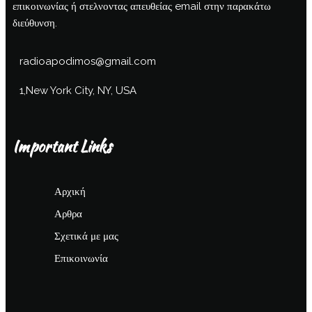
επικοινωνίας ή στελνοντας απευθείας email στην παρακάτω
διεύθυνση.
radioapodimos@gmail.com
1,New York City, NY, USA
Important Links
Αρχική
Αρθρα
Σχετικά με μας
Επικοινωνία