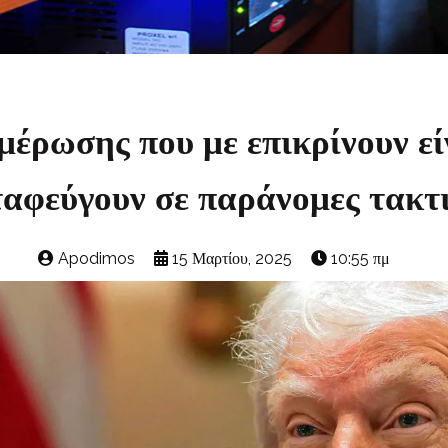
μέρωσης που με επικρίνουν εί
αφεύγουν σε παράνομες τακτ
Apodimos
15 Μαρτίου, 2025
10:55 πμ