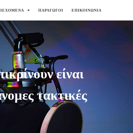
ΡΙΕΧΌΜΕΝΑ
ΠΑΡΑΓΩΓΟΊ
ΕΠΙΚΟΙΝΩΝΊΑ
ικρίνουν είναι
νομες τακτικές