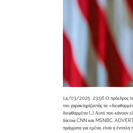
14/03/2025 23:56 Ο πρόεδρος των
του χαρακτηρίζοντάς τα «διεφθαρμέ
διεφθαρμένα (…) Αυτό που κάνουν εί
δίκτυα CNN και MSNBC. ADVERTI
πράγματα για εμένα, είναι η ένοπλη