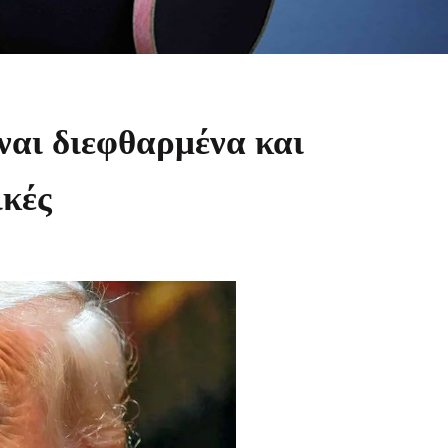
ναι διεφθαρμένα και
ικές