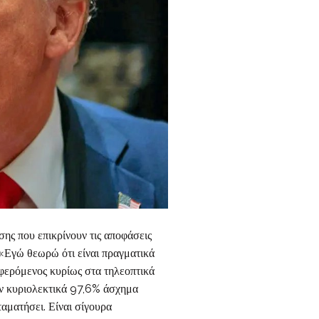
 που επικρίνουν τις αποφάσεις
 «Εγώ θεωρώ ότι είναι πραγματικά
αφερόμενος κυρίως στα τηλεοπτικά
κυριολεκτικά 97,6% άσχημα
αματήσει. Είναι σίγουρα