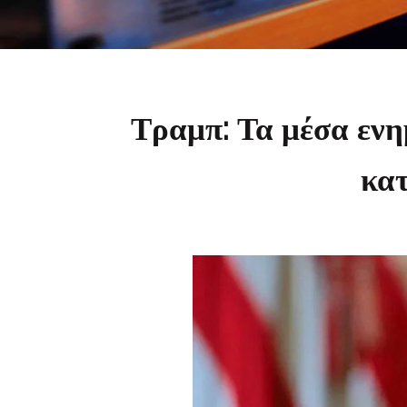
Τραμπ: Τα μέσα ενη
κατ