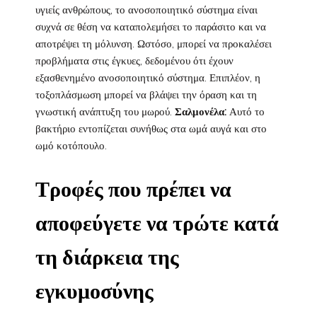
υγιείς ανθρώπους, το ανοσοποιητικό σύστημα είναι
συχνά σε θέση να καταπολεμήσει το παράσιτο και να
αποτρέψει τη μόλυνση. Ωστόσο, μπορεί να προκαλέσει
προβλήματα στις έγκυες, δεδομένου ότι έχουν
εξασθενημένο ανοσοποιητικό σύστημα. Επιπλέον, η
τοξοπλάσμωση μπορεί να βλάψει την όραση και τη
γνωστική ανάπτυξη του μωρού.
Σαλμονέλα:
Αυτό το
βακτήριο εντοπίζεται συνήθως στα ωμά αυγά και στο
ωμό κοτόπουλο.
Τροφές που πρέπει να
αποφεύγετε να τρώτε κατά
τη διάρκεια της
εγκυμοσύνης