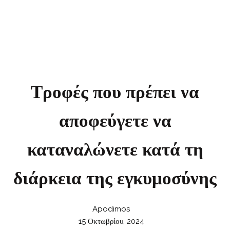
εγκυμοσύνης
Τροφές που πρέπει να
αποφεύγετε να
καταναλώνετε κατά τη
διάρκεια της εγκυμοσύνης
Apodimos
15 Οκτωβρίου, 2024