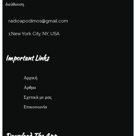
διεύθυνση.
radioapodimos@gmail.com
1,New York City, NY, USA
Important Links
Αρχική
Αρθρα
Σχετικά με μας
Επικοινωνία
Download The App