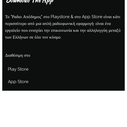
Το "Ραδιο Απόδημος" στο Playstore & στο App Store είναι κάτι
περισσότερο από μια απλή ραδιοφωνική εφαρμογή· είναι ένα
εργαλείο που ενισχύει την επικοινωνία και την αλληλεγγύη μεταξύ
των Ελλήνων σε όλο τον κόσμο.
Διαθέσιμη στο
Play Store
App Store