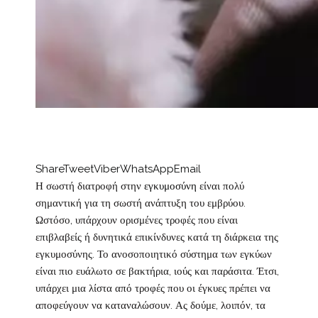
Share
Tweet
Viber
WhatsApp
Email
Η σωστή διατροφή στην
εγκυμοσύνη
είναι πολύ
σημαντική για τη σωστή ανάπτυξη του εμβρύου.
Ωστόσο, υπάρχουν ορισμένες τροφές που είναι
επιβλαβείς ή δυνητικά επικίνδυνες κατά τη διάρκεια της
εγκυμοσύνης. Το ανοσοποιητικό σύστημα των εγκύων
είναι πιο ευάλωτο σε βακτήρια, ιούς και παράσιτα. Έτσι,
υπάρχει μια λίστα από τροφές που οι έγκυες πρέπει να
αποφεύγουν να καταναλώσουν. Ας δούμε, λοιπόν, τα