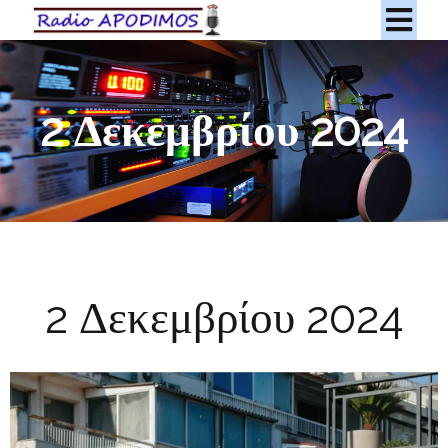
2 Δεκεμβρίου 2024
2 Δεκεμβρίου 2024