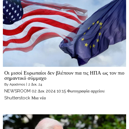
Οι μισοί Ευρωπαίοι δεν βλέπουν πια τις ΗΠΑ ως τον πιο
σημαντικό σύμμαχο
By
Apodimos
|
2
Δεκ, 24
NEWSROOM 02 Δεκ 2024 10:15 Φωτογραφία αρχείου:
Shutterstock Μια νέα