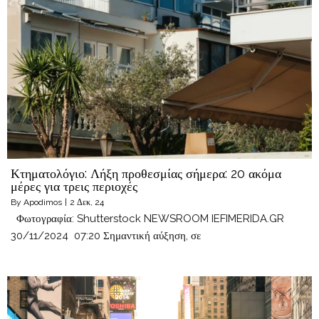
Κτηματολόγιο: Λήξη προθεσμίας σήμερα: 20 ακόμα
μέρες για τρεις περιοχές
By
Apodimos
|
2
Δεκ, 24
Φωτογραφία: Shutterstock NEWSROOM IEFIMERIDA.GR
30/11/2024 07:20 Σημαντική αύξηση, σε