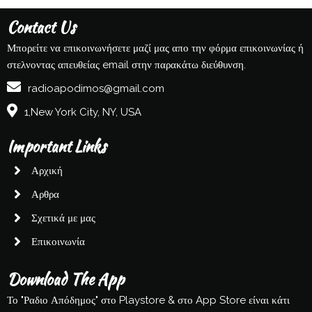
Contact Us
Μπορείτε να επικοινωνήσετε μαζί μας απο την φόρμα επικοινωνίας ή
στελνοντας απευθείας email στην παρακάτω διεύθυνση.
radioapodimos@gmail.com
1,New York City, NY, USA
Important Links
Αρχική
Αρθρα
Σχετικά με μας
Επικοινωνία
Download The App
Το "Ραδιο Απόδημος" στο Playstore & στο App Store είναι κάτι