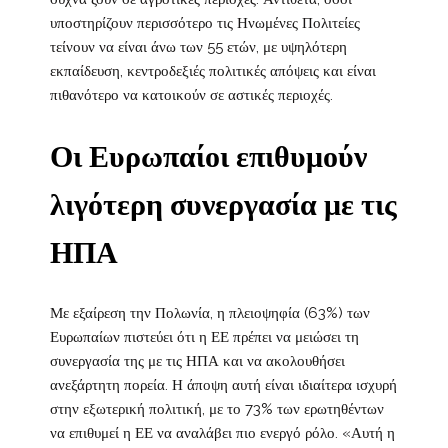
υποστηρίζουν περισσότερο τις Ηνωμένες Πολιτείες
τείνουν να είναι άνω των 55 ετών, με υψηλότερη
εκπαίδευση, κεντροδεξιές πολιτικές απόψεις και είναι
πιθανότερο να κατοικούν σε αστικές περιοχές.
Οι Ευρωπαίοι επιθυμούν
λιγότερη συνεργασία με τις
ΗΠΑ
Με εξαίρεση την Πολωνία, η πλειοψηφία (63%) των
Ευρωπαίων πιστεύει ότι η ΕΕ πρέπει να μειώσει τη
συνεργασία της με τις ΗΠΑ και να ακολουθήσει
ανεξάρτητη πορεία. Η άποψη αυτή είναι ιδιαίτερα ισχυρή
στην εξωτερική πολιτική, με το 73% των ερωτηθέντων
να επιθυμεί η ΕΕ να αναλάβει πιο ενεργό ρόλο. «Αυτή η