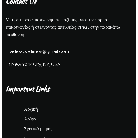
Contact Us
Μπορείτε να επικοινωνήσετε μαζί μας απο την φόρμα
επικοινωνίας ή στελνοντας απευθείας email στην παρακάτω
διεύθυνση.
radioapodimos@gmail.com
1,New York City, NY, USA
Important Links
Αρχική
Αρθρα
Σχετικά με μας