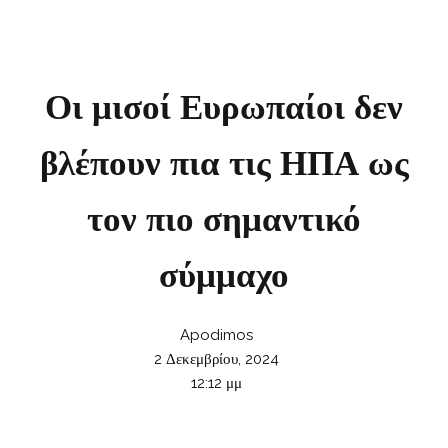
Οι μισοί Ευρωπαίοι δεν
βλέπουν πια τις ΗΠΑ ως
τον πιο σημαντικό
σύμμαχο
Apodimos
2 Δεκεμβρίου, 2024
12:12 μμ